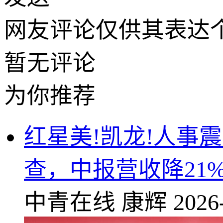
网友评论仅供其表达
暂无评论
为你推荐
红星美!凯龙!人事
查，中报营收降21%
中青在线
康辉
2026