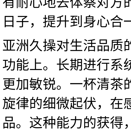
有耐心地去体察对方
日子，提升到身心合
亚洲久操对生活品质的
功能上。长期进行系
更加敏锐。一杯清茶
旋律的细微起伏，在
品。这种能力的获得