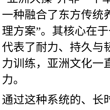
一种融合了东方传统
理方案”。其核心在于
代表了耐力、持久与
力训练，亚洲文化一直
力。
通过这种系统的、长