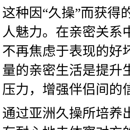
这种因“久操”而获
人魅力。在亲密关系
不再焦虑于表现的好
量的亲密生活是提升
压力，增强伴侣间的
通过亚洲久操所培养出