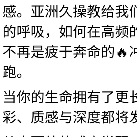
感。亚洲久操教给我
的呼吸，如何在高频
不再是疲于奔命的
跑。
当你的生命拥有了更
彩、质感与深度都将