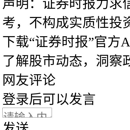
声明：证券时报力求
考，不构成实质性投
下载“证券时报”官方
了解股市动态，洞察
网友评论
登录
后可以发言
发送