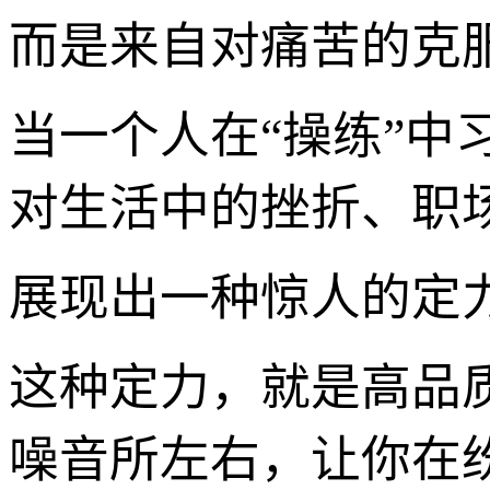
而是来自对痛苦的克
当一个人在“操练”
对生活中的挫折、职
展现出一种惊人的定
这种定力，就是高品
噪音所左右，让你在