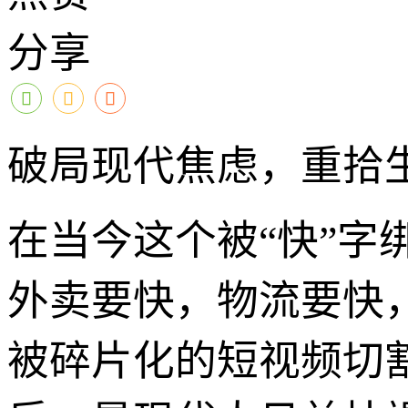
分享
破局现代焦虑，重拾生
在当今这个被“快”
外卖要快，物流要快
被碎片化的短视频切