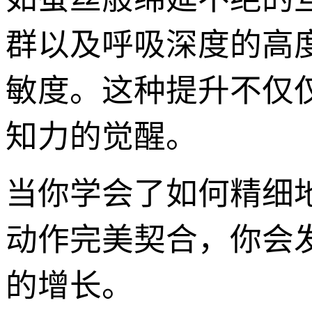
群以及呼吸深度的高
敏度。这种提升不仅
知力的觉醒。
当你学会了如何精细
动作完美契合，你会
的增长。