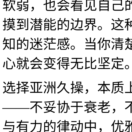
软弱，也会看见自己
摸到潜能的边界。这
知的迷茫感。当你清
心就会变得无比坚定
选择亚洲久操，本质
——不妥协于衰老，不
与有力的律动中，优雅