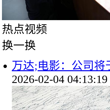
热点
视频
换一换
万达;电影：公司将于
2026-02-04 04:13:19