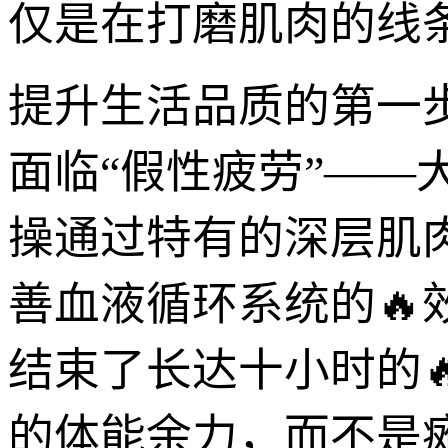
仅是在打磨肌肉的线
提升生活品质的第一
面临“假性疲劳”—
操通过特有的深层肌
善血液循环系统的
结束了长达十小时的
的体能余力，而不是