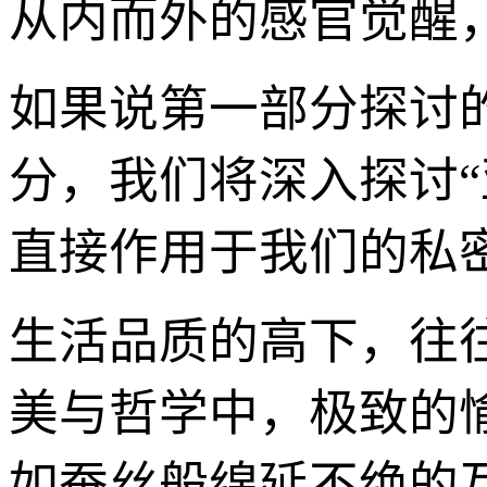
从内而外的感官觉醒
如果说第一部分探讨
分，我们将深入探讨
直接作用于我们的私
生活品质的高下，往
美与哲学中，极致的
如蚕丝般绵延不绝的