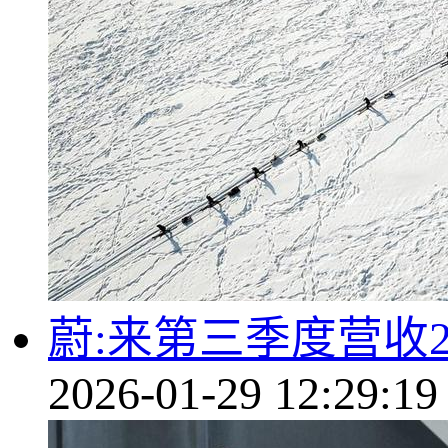
蔚:来第三季度营收2
2026-01-29 12:29:19