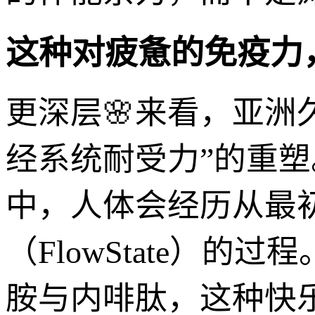
这种对疲惫的免疫力
更深层🌸来看，亚洲
经系统耐受力”的重
中，人体会经历从最
（FlowState）
胺与内啡肽，这种快