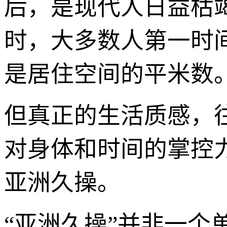
后，是现代人日益枯
时，大多数人第一时
是居住空间的平米数
但真正的生活质感，
对身体和时间的掌控
亚洲久操。
“亚洲久操”并非一