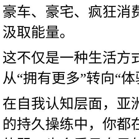
豪车、豪宅、疯狂消
汲取能量。
这不仅是一种生活方
从“拥有更多”转向“体
在自我认知层面，亚
的持久操练中，你都